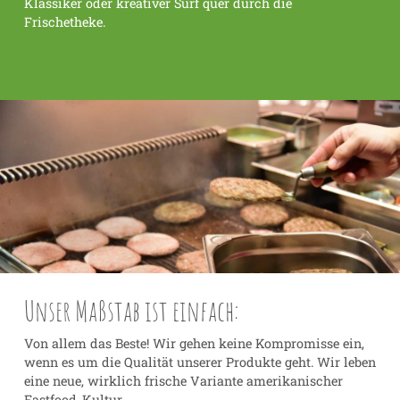
Klassiker oder kreativer Surf quer durch die
Frischetheke.
Unser Maßstab ist einfach:
Von allem das Beste! Wir gehen keine Kompromisse ein,
wenn es um die Qualität unserer Produkte geht. Wir leben
eine neue, wirklich frische Variante amerikanischer
Fastfood-Kultur.