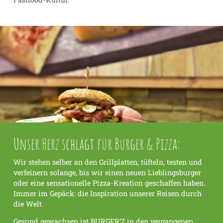
Unser Herz schlägt für Burger & Pizza:
Wir stehen selber an den Grillplatten, tüfteln, testen und
verfeinern solange, bis wir einen neuen Lieblingsburger
oder eine sensationelle Pizza-Kreation geschaffen haben.
Immer im Gepäck: die Inspiration unserer Reisen durch
die Welt.
Gesund gewachsen ist BURGER’Z in den vergangenen