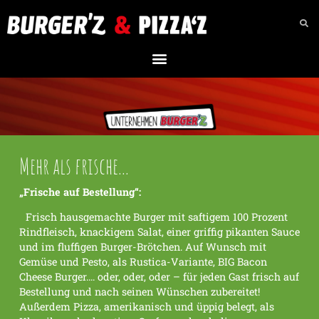
Mehr als frische...
„Frische auf Bestellung“:
Frisch hausgemachte Burger mit saftigem 100 Prozent
Rindfleisch, knackigem Salat, einer griffig pikanten Sauce
und im fluffigen Burger-Brötchen. Auf Wunsch mit
Gemüse und Pesto, als Rustica-Variante, BIG Bacon
Cheese Burger…. oder, oder, oder – für jeden Gast frisch auf
Bestellung und nach seinen Wünschen zubereitet!
Außerdem Pizza, amerikanisch und üppig belegt, als