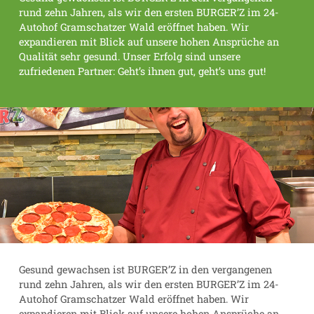
rund zehn Jahren, als wir den ersten BURGER’Z im 24-
Autohof Gramschatzer Wald eröffnet haben. Wir
expandieren mit Blick auf unsere hohen Ansprüche an
Qualität sehr gesund. Unser Erfolg sind unsere
zufriedenen Partner: Geht’s ihnen gut, geht’s uns gut!
Gesund gewachsen ist BURGER’Z in den vergangenen
rund zehn Jahren, als wir den ersten BURGER’Z im 24-
Autohof Gramschatzer Wald eröffnet haben. Wir
expandieren mit Blick auf unsere hohen Ansprüche an